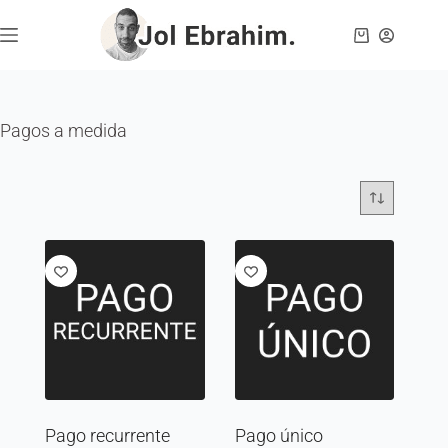
Pagos a medida
Pago recurrente
Pago único