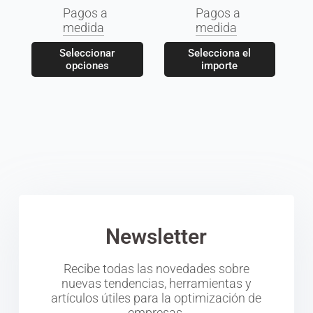
Pagos a
Pagos a
medida
medida
Seleccionar
Selecciona el
opciones
importe
Newsletter
Recibe todas las novedades sobre
nuevas tendencias, herramientas y
artículos útiles para la optimización de
empresas.