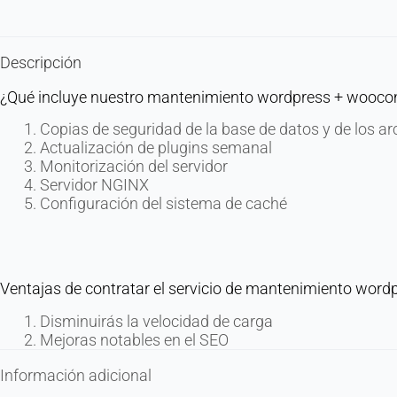
Descripción
¿Qué incluye nuestro mantenimiento wordpress + wooc
Copias de seguridad de la base de datos y de los ar
Actualización de plugins semanal
Monitorización del servidor
Servidor NGINX
Configuración del sistema de caché
Ventajas de contratar el servicio de mantenimiento wo
Disminuirás la velocidad de carga
Mejoras notables en el SEO
Información adicional