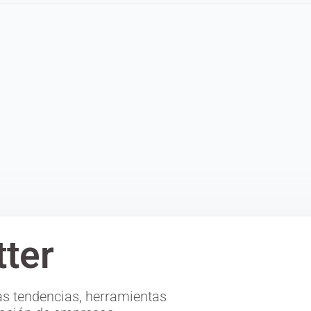
ter
s tendencias, herramientas