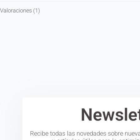
Valoraciones (1)
Newslet
Recibe todas las novedades sobre nueva