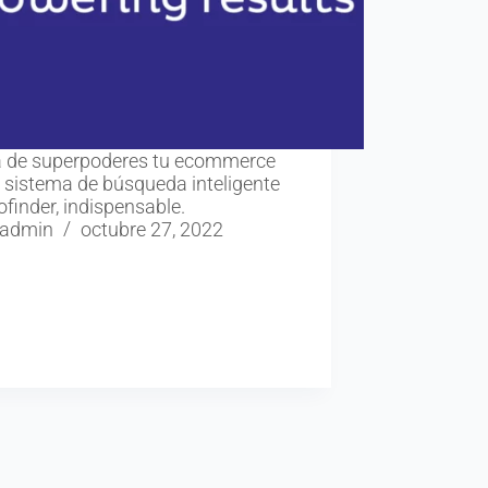
 de superpoderes tu ecommerce
l sistema de búsqueda inteligente
ofinder, indispensable.
admin
octubre 27, 2022