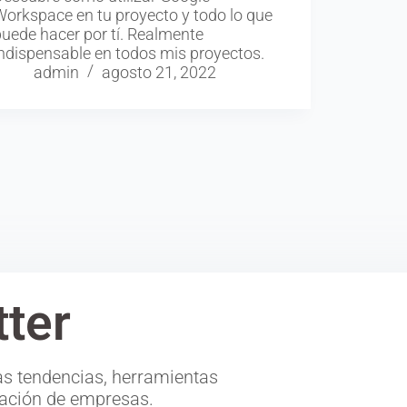
Workspace en tu proyecto y todo lo que
uede hacer por tí. Realmente
indispensable en todos mis proyectos.
admin
agosto 21, 2022
ter
s tendencias, herramientas
ización de empresas.