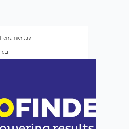
Herramientas
nder