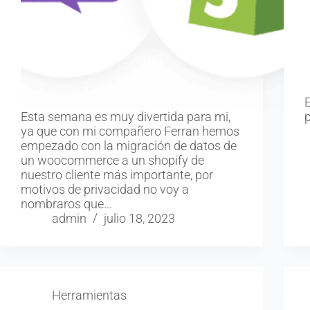
E
Esta semana es muy divertida para mi,
ya que con mi compañero Ferran hemos
empezado con la migración de datos de
un woocommerce a un shopify de
nuestro cliente más importante, por
motivos de privacidad no voy a
nombraros que…
admin
julio 18, 2023
Herramientas