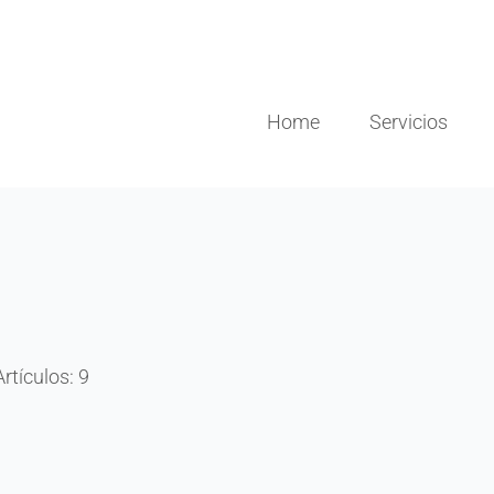
Home
Servicios
Artículos: 9